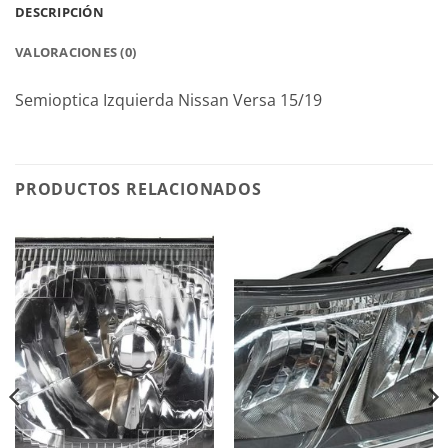
DESCRIPCIÓN
VALORACIONES (0)
Semioptica Izquierda Nissan Versa 15/19
PRODUCTOS RELACIONADOS