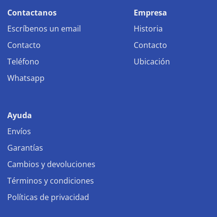
Contactanos
Empresa
Escríbenos un email
Historia
Contacto
Contacto
Teléfono
Ubicación
Whatsapp
Ayuda
Envíos
Garantías
Cambios y devoluciones
Términos y condiciones
Políticas de privacidad