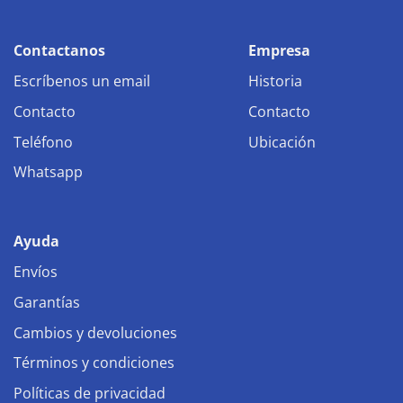
Contactanos
Empresa
Escríbenos un email
Historia
Contacto
Contacto
Teléfono
Ubicación
Whatsapp
Ayuda
Envíos
Garantías
Cambios y devoluciones
Términos y condiciones
Políticas de privacidad