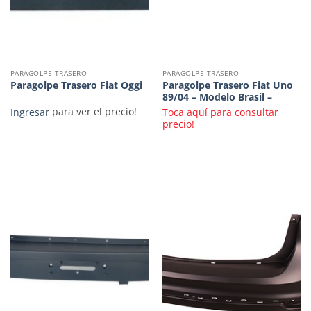
PARAGOLPE TRASERO
PARAGOLPE TRASERO
Paragolpe Trasero Fiat Uno
Paragolpe Trasero Fiat Oggi
89/04 – Modelo Brasil –
Ingresar
para ver el precio!
Toca aquí para consultar
precio!