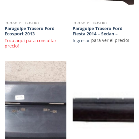
PARAGOLPE TRASERO
PARAGOLPE TRASERO
Paragolpe Trasero Ford
Paragolpe Trasero Ford
Ecosport 2013
Fiesta 2014 – Sedan –
Toca aquí para consultar
Ingresar
para ver el precio!
precio!